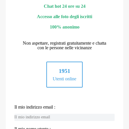
Chat hot 24 ore su 24
Accesso alle foto degli iscritti
100% anonimo
Non aspettare, registrati gratuitamente e chatta
con le persone nelle vicinanze
1951
Utenti online
Il mio indirizzo email :
Il mio nome utente :