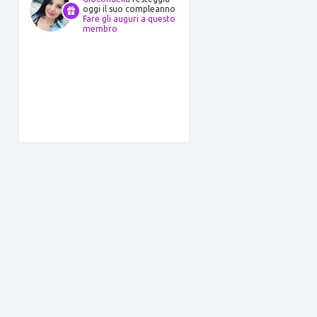
oggi il suo compleanno
Fare gli auguri a questo
membro