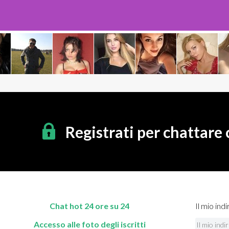
Registrati per chattare
Chat hot 24 ore su 24
Il mio indi
Accesso alle foto degli iscritti